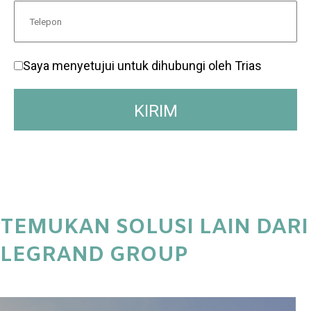
Saya menyetujui untuk dihubungi oleh Trias
TEMUKAN SOLUSI LAIN DARI
LEGRAND GROUP