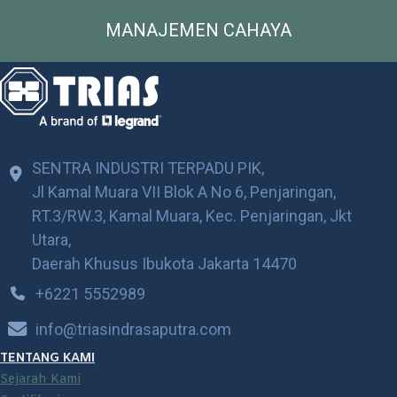
MANAJEMEN CAHAYA
SENTRA INDUSTRI TERPADU PIK,
Jl Kamal Muara VII Blok A No 6, Penjaringan,
RT.3/RW.3, Kamal Muara, Kec. Penjaringan, Jkt
Utara,
Daerah Khusus Ibukota Jakarta 14470
+6221 5552989
info@triasindrasaputra.com
TENTANG KAMI
Sejarah Kami