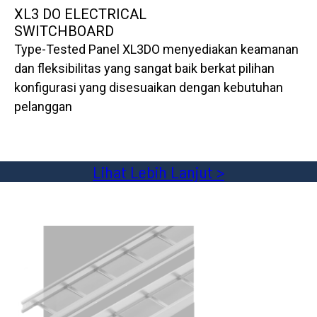
XL3 DO ELECTRICAL
SWITCHBOARD
Type-Tested Panel XL3DO menyediakan keamanan
dan fleksibilitas yang sangat baik berkat pilihan
konfigurasi yang disesuaikan dengan kebutuhan
pelanggan
Lihat Lebih Lanjut >