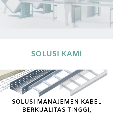
SOLUSI KAMI
SOLUSI MANAJEMEN KABEL
BERKUALITAS TINGGI,