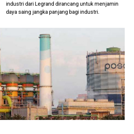
industri dari Legrand dirancang untuk menjamin
daya saing jangka panjang bagi industri.