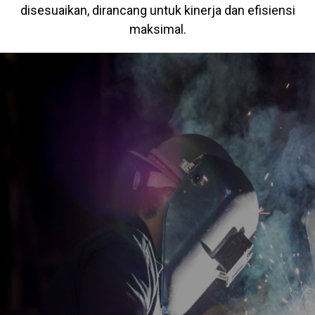
disesuaikan, dirancang untuk kinerja dan efisiensi
maksimal.