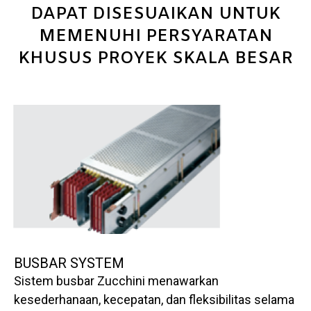
DAPAT DISESUAIKAN UNTUK
MEMENUHI PERSYARATAN
KHUSUS PROYEK SKALA BESAR
BUSBAR SYSTEM
Sistem busbar Zucchini menawarkan
kesederhanaan, kecepatan, dan fleksibilitas selama