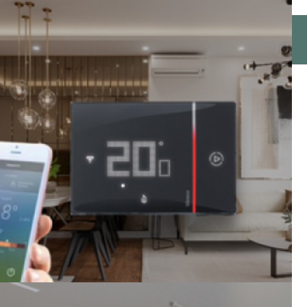
EFISIENSI ENERGI