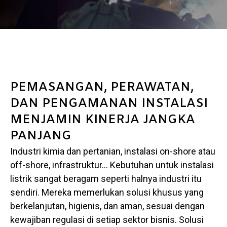
PEMASANGAN, PERAWATAN,
DAN PENGAMANAN INSTALASI
MENJAMIN KINERJA JANGKA
PANJANG
Industri kimia dan pertanian, instalasi on-shore atau
off-shore, infrastruktur… Kebutuhan untuk instalasi
listrik sangat beragam seperti halnya industri itu
sendiri. Mereka memerlukan solusi khusus yang
berkelanjutan, higienis, dan aman, sesuai dengan
kewajiban regulasi di setiap sektor bisnis. Solusi