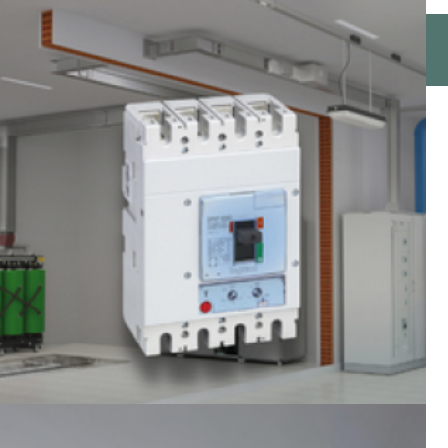
RUMAH PINTAR