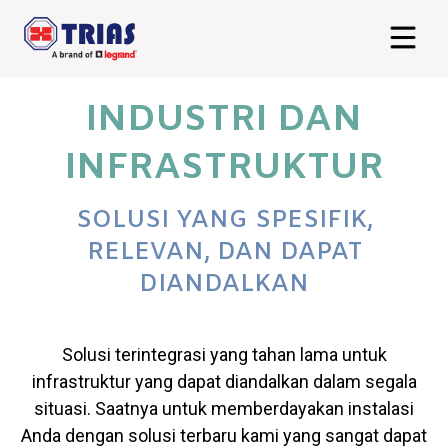
INDUSTRI DAN
INFRASTRUKTUR
SOLUSI YANG SPESIFIK,
RELEVAN, DAN DAPAT
DIANDALKAN
Solusi terintegrasi yang tahan lama untuk
infrastruktur yang dapat diandalkan dalam segala
situasi. Saatnya untuk memberdayakan instalasi
Anda dengan solusi terbaru kami yang sangat dapat