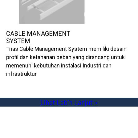
CABLE MANAGEMENT
SYSTEM
Trias Cable Management System memiliki desain
profil dan ketahanan beban yang dirancang untuk
memenuhi kebutuhan instalasi Industri dan
infrastruktur
Lihat Lebih Lanjut >