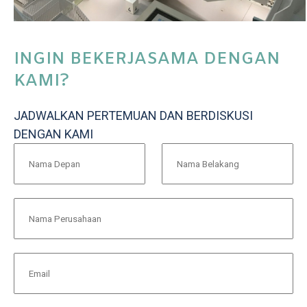
INGIN BEKERJASAMA DENGAN
KAMI?
JADWALKAN PERTEMUAN DAN BERDISKUSI
DENGAN KAMI