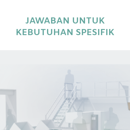
JAWABAN UNTUK
KEBUTUHAN SPESIFIK